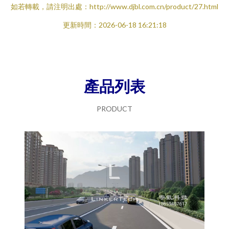
如若轉載，請注明出處：http://www.djbl.com.cn/product/27.html
更新時間：2026-06-18 16:21:18
產品列表
PRODUCT