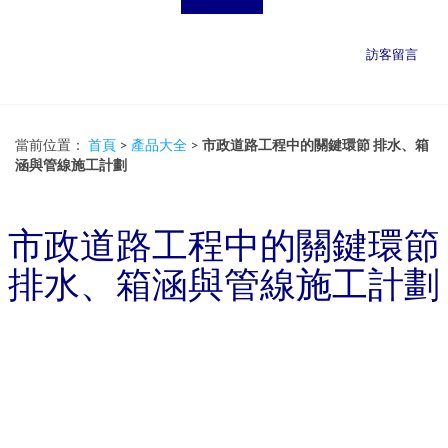
訪客留言
當前位置：
首頁
>
產品大全
>
市政道路工程中的關鍵環節 排水、箱
涵與管線施工計劃
市政道路工程中的關鍵環節
排水、箱涵與管線施工計劃